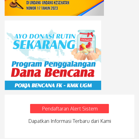
Pendaftaran Alert Sistem
Dapatkan Informasi Terbaru dari Kami