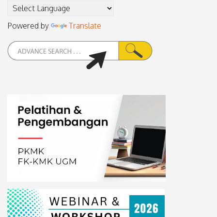
Powered by
Translate