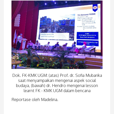
Dok. FK-KMK UGM: (atas) Prof. dr. Sofia Mubarika
saat menyampaikan mengenai aspek social
budaya, (bawah) dr. Hendro mengenai lesson
learnt FK - KMK UGM dalam bencana
Reportase oleh Madelina.