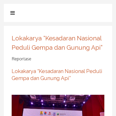
Lokakarya “Kesadaran Nasional
Peduli Gempa dan Gunung Api”
Reportase
Lokakarya “Kesadaran Nasional Peduli
Gempa dan Gunung Api”