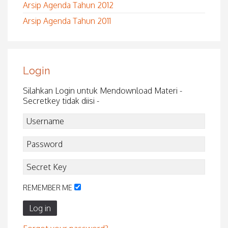
Arsip Agenda Tahun 2012
Arsip Agenda Tahun 2011
Login
Silahkan Login untuk Mendownload Materi -
Secretkey tidak diisi -
REMEMBER ME
Log in