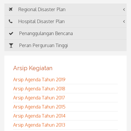
Regional Disaster Plan
Hospital Disaster Plan
Penanggulangan Bencana
Peran Perguruan Tinggi
Arsip Kegiatan
Arsip Agenda Tahun 2019
Arsip Agenda Tahun 2018
Arsip Agenda Tahun 2017
Arsip Agenda Tahun 2015
Arsip Agenda Tahun 2014
Arsip Agenda Tahun 2013