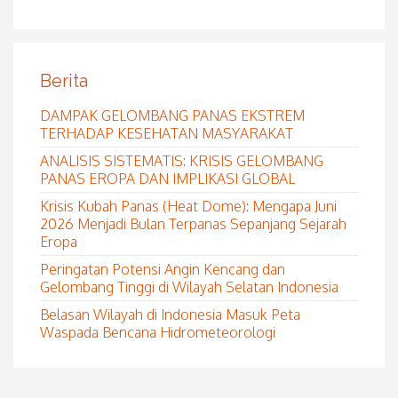
Berita
DAMPAK GELOMBANG PANAS EKSTREM
TERHADAP KESEHATAN MASYARAKAT
ANALISIS SISTEMATIS: KRISIS GELOMBANG
PANAS EROPA DAN IMPLIKASI GLOBAL
Krisis Kubah Panas (Heat Dome): Mengapa Juni
2026 Menjadi Bulan Terpanas Sepanjang Sejarah
Eropa
Peringatan Potensi Angin Kencang dan
Gelombang Tinggi di Wilayah Selatan Indonesia
Belasan Wilayah di Indonesia Masuk Peta
Waspada Bencana Hidrometeorologi