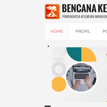
HOME
PROFIL
P