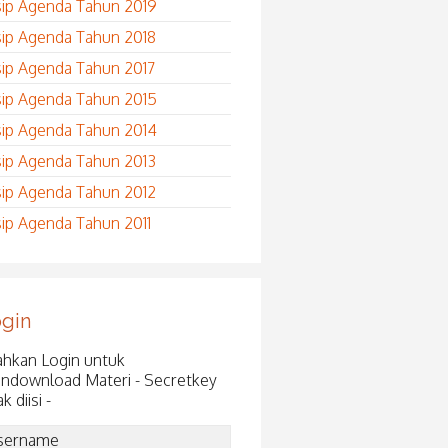
sip Agenda Tahun 2019
sip Agenda Tahun 2018
sip Agenda Tahun 2017
sip Agenda Tahun 2015
sip Agenda Tahun 2014
sip Agenda Tahun 2013
sip Agenda Tahun 2012
sip Agenda Tahun 2011
gin
ahkan Login untuk
ndownload Materi - Secretkey
ak diisi -