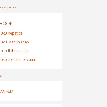
-BOOK