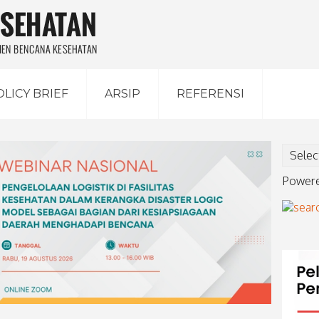
OLICY BRIEF
ARSIP
REFERENSI
Power