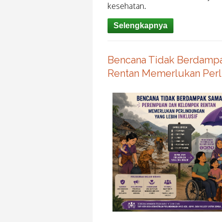
kesehatan.
Selengkapnya
Bencana Tidak Berdamp
Rentan Memerlukan Perli