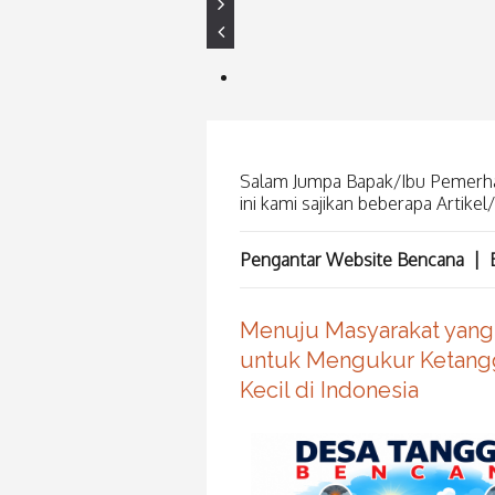
Salam Jumpa Bapak/Ibu Pemerha
ini kami sajikan beberapa Artikel
Pengantar Website Bencana |
Menuju Masyarakat yang
untuk Mengukur Ketangg
Kecil di Indonesia