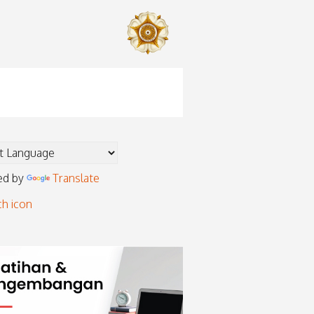
ed by
Translate