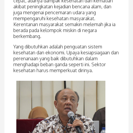
cepat, adanya dampak kesehatan dan kematian
akibat peningkatan kejadian bencana alam, dan
juga mengenai pencemaran udara yang
mempengaruhi kesehatan masyarakat.
Kerentanan masyarakat semakin melemah jika ia
berada pada kelompok miskin di negara
berkembang.
Yang dibutuhkan adalah penguatan sistem
kesehatan dan ekonomi. Upaya kesiapsiagaan dan
perenanaan yang baik dibutuhkan dalam
menghadapi beban ganda seperti ini. Sektor
kesehatan harus memperkuat dirinya.