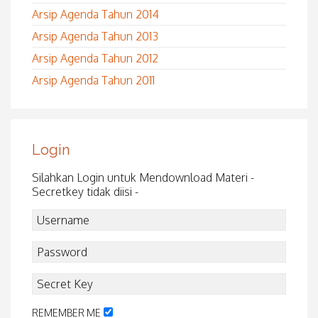
Arsip Agenda Tahun 2014
Arsip Agenda Tahun 2013
Arsip Agenda Tahun 2012
Arsip Agenda Tahun 2011
Login
Silahkan Login untuk Mendownload Materi -
Secretkey tidak diisi -
REMEMBER ME