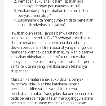
Kematian suku anak dalam, apakah ada
kaitannya dengan perubahan iklim ini?
Adakah dampak perubahan iklim terhadap
penyakit neurologi?
Bagaimana kita menggunakan data penelitian
ini untuk advokasi kebijakan?
Jawaban oleh Prof. Tjandra bahwa ditingkat
nasional kita memiliki BNPB sebagai koordinator
dalam penanggulangan bencana dan ada juga
dewan perubahan iklim nasional yang mengurusi
mengenai dampak perubahan iklim. Nah biasanya
kebijakan ditingkat atas bersifat umum maka
supaya cepat seluruh masyarakat harus berperan
serta terutama yang melaksanakan teknisnya
dilapangan.
Masalah kematian anak suku dalam, banyak
faktornya, tidak bisa kita katakana karena
perubahan iklim saja, bisa jadi itu karena
pembabatan hutan. Yang jelas jika perubahan iklim
pada beberapa negara telah mengganggu sistem
pertanian dan ini yang meningkatkan kejadian