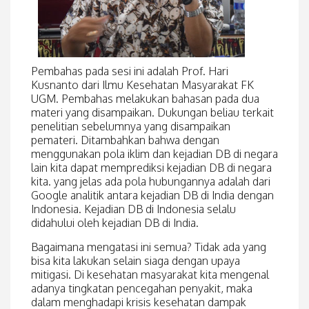
Pembahas pada sesi ini adalah Prof. Hari
Kusnanto dari Ilmu Kesehatan Masyarakat FK
UGM. Pembahas melakukan bahasan pada dua
materi yang disampaikan. Dukungan beliau terkait
penelitian sebelumnya yang disampaikan
pemateri. Ditambahkan bahwa dengan
menggunakan pola iklim dan kejadian DB di negara
lain kita dapat memprediksi kejadian DB di negara
kita. yang jelas ada pola hubungannya adalah dari
Google analitik antara kejadian DB di India dengan
Indonesia. Kejadian DB di Indonesia selalu
didahului oleh kejadian DB di India.
Bagaimana mengatasi ini semua? Tidak ada yang
bisa kita lakukan selain siaga dengan upaya
mitigasi. Di kesehatan masyarakat kita mengenal
adanya tingkatan pencegahan penyakit, maka
dalam menghadapi krisis kesehatan dampak