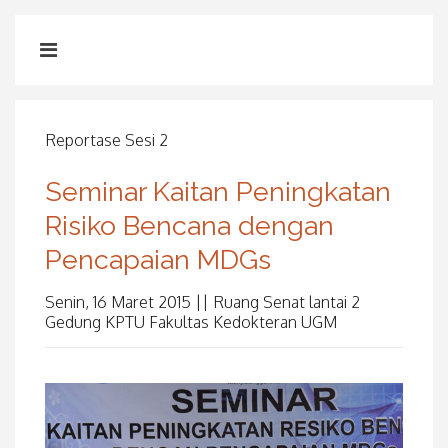
Reportase Sesi 2
Seminar Kaitan Peningkatan
Risiko Bencana dengan
Pencapaian MDGs
Senin, 16 Maret 2015 || Ruang Senat lantai 2
Gedung KPTU Fakultas Kedokteran UGM