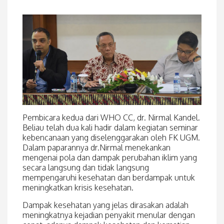
Pembicara kedua dari WHO CC, dr. Nirmal Kandel.
Beliau telah dua kali hadir dalam kegiatan seminar
kebencanaan yang diselenggarakan oleh FK UGM.
Dalam paparannya dr.Nirmal menekankan
mengenai pola dan dampak perubahan iklim yang
secara langsung dan tidak langsung
mempengaruhi kesehatan dan berdampak untuk
meningkatkan krisis kesehatan.
Dampak kesehatan yang jelas dirasakan adalah
meningkatnya kejadian penyakit menular dengan