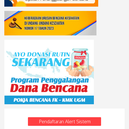
Pendaftaran Alert Sistem