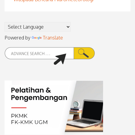
Powered by
Translate