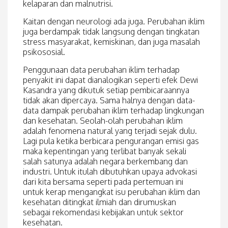
kelaparan dan malnutrisi.
Kaitan dengan neurologi ada juga. Perubahan iklim
juga berdampak tidak langsung dengan tingkatan
stress masyarakat, kemiskinan, dan juga masalah
psikososial.
Penggunaan data perubahan iklim terhadap
penyakit ini dapat dianalogikan seperti efek Dewi
Kasandra yang dikutuk setiap pembicaraannya
tidak akan dipercaya. Sama halnya dengan data-
data dampak perubahan iklim terhadap lingkungan
dan kesehatan. Seolah-olah perubahan iklim
adalah fenomena natural yang terjadi sejak dulu.
Lagi pula ketika berbicara pengurangan emisi gas
maka kepentingan yang terlibat banyak sekali
salah satunya adalah negara berkembang dan
industri. Untuk itulah dibutuhkan upaya advokasi
dari kita bersama seperti pada pertemuan ini
untuk kerap mengangkat isu perubahan iklim dan
kesehatan ditingkat ilmiah dan dirumuskan
sebagai rekomendasi kebijakan untuk sektor
kesehatan.