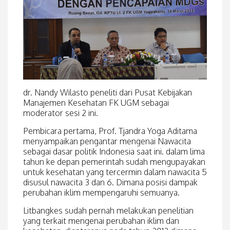
dr. Nandy Wilasto peneliti dari Pusat Kebijakan
Manajemen Kesehatan FK UGM sebagai
moderator sesi 2 ini.
Pembicara pertama, Prof. Tjandra Yoga Aditama
menyampaikan pengantar mengenai Nawacita
sebagai dasar politik Indonesia saat ini. dalam lima
tahun ke depan pemerintah sudah mengupayakan
untuk kesehatan yang tercermin dalam nawacita 5
disusul nawacita 3 dan 6. Dimana posisi dampak
perubahan iklim mempengaruhi semuanya.
Litbangkes sudah pernah melakukan penelitian
yang terkait mengenai perubahan iklim dan