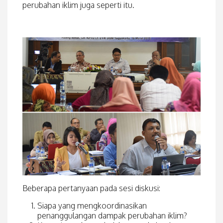
perubahan iklim juga seperti itu.
Beberapa pertanyaan pada sesi diskusi:
Siapa yang mengkoordinasikan
penanggulangan dampak perubahan iklim?