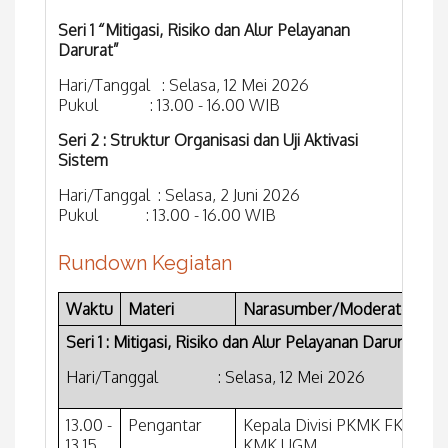
Seri 1 “Mitigasi, Risiko dan Alur Pelayanan
Darurat”
Hari/Tanggal : Selasa, 12 Mei 2026
Pukul : 13.00 - 16.00 WIB
Seri 2 : Struktur Organisasi dan Uji Aktivasi
Sistem
Hari/Tanggal : Selasa, 2 Juni 2026
Pukul : 13.00 - 16.00 WIB
Rundown Kegiatan
Waktu
Materi
Narasumber/Moderator
Seri 1 : Mitigasi, Risiko dan Alur Pelayanan Darurat
Hari/Tanggal : Selasa, 12 Mei 2026
13.00 -
Pengantar
Kepala Divisi PKMK FK-
13.15
KMK UGM