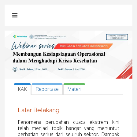
KAK
Reportase
Materi
Latar Belakang
Fenomena perubahan cuaca ekstrem kini
telah menjadi topik hangat yang menuntut
perhatian serius dari seluruh sektor. Dampak