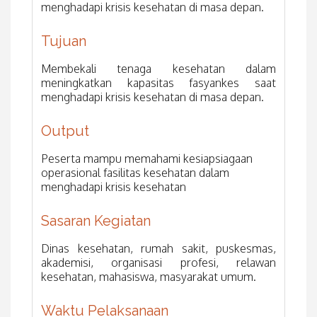
menghadapi krisis kesehatan di masa depan.
Tujuan
Membekali tenaga kesehatan dalam
meningkatkan kapasitas fasyankes saat
menghadapi krisis kesehatan di masa depan.
Output
Peserta mampu memahami kesiapsiagaan
operasional fasilitas kesehatan dalam
menghadapi krisis kesehatan
Sasaran Kegiatan
Dinas kesehatan, rumah sakit, puskesmas,
akademisi, organisasi profesi, relawan
kesehatan, mahasiswa, masyarakat umum.
Waktu Pelaksanaan