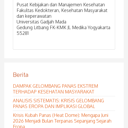
Pusat Kebijakan dan Manajemen Kesehatan
Fakultas Kedokteran, Kesehatan Masyarakat
dan keperawatan
Universitas Gadjah Mada
Gedung Litbang FK-KMK Jl. Medika Yogyakarta
55281
Berita
DAMPAK GELOMBANG PANAS EKSTREM
TERHADAP KESEHATAN MASYARAKAT
ANALISIS SISTEMATIS: KRISIS GELOMBANG
PANAS EROPA DAN IMPLIKASI GLOBAL
Krisis Kubah Panas (Heat Dome): Mengapa Juni
2026 Menjadi Bulan Terpanas Sepanjang Sejarah
Eropa