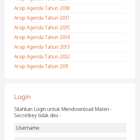
Arsip Agenda Tahun 2018
Arsip Agenda Tahun 2017
Arsip Agenda Tahun 2015
Arsip Agenda Tahun 2014
Arsip Agenda Tahun 2013
Arsip Agenda Tahun 2012
Arsip Agenda Tahun 2011
Login
Silahkan Login untuk Mendownload Materi -
Secretkey tidak diisi -