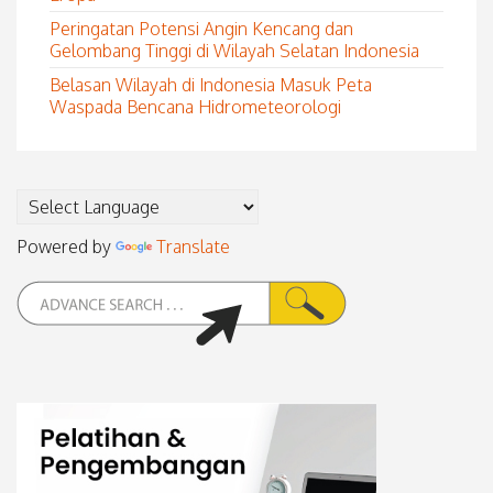
Peringatan Potensi Angin Kencang dan
Gelombang Tinggi di Wilayah Selatan Indonesia
Belasan Wilayah di Indonesia Masuk Peta
Waspada Bencana Hidrometeorologi
Powered by
Translate