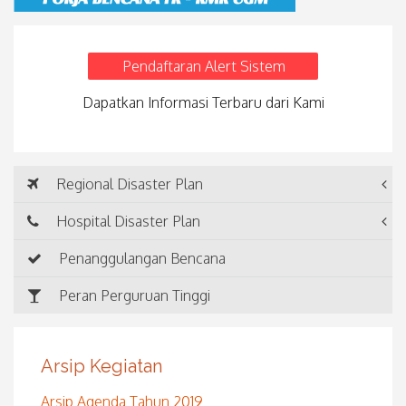
Pendaftaran Alert Sistem
Dapatkan Informasi Terbaru dari Kami
Regional Disaster Plan
Hospital Disaster Plan
Penanggulangan Bencana
Peran Perguruan Tinggi
Arsip Kegiatan
Arsip Agenda Tahun 2019