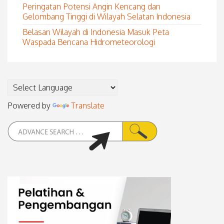
Peringatan Potensi Angin Kencang dan
Gelombang Tinggi di Wilayah Selatan Indonesia
Belasan Wilayah di Indonesia Masuk Peta
Waspada Bencana Hidrometeorologi
Powered by
Translate