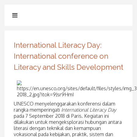
International Literacy Day:
International conference on
Literacy and Skills Development
UNESCO menyelenggarakan konferensi dalam
rangka memperingati
International Literacy Day
pada 7 September 2018 di Paris. Kegiatan ini
dilakukan untuk mengeksplorasi hubungan antara
literasi dengan teknikal dan kemampuan
vokasional pada kebijakan, praktik, sistem dan