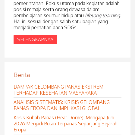
pemerintahan. Fokus utama pada kegiatan adalah
posisi remaja serta orang dewasa dalam
pembelajaran seumur hidup atau
lifelong learning.
Hal ini sesuai dengan salah satu bagian yang
menjadi perhatian pada SDGs.
SELENGKAPNYA
Berita
DAMPAK GELOMBANG PANAS EKSTREM
TERHADAP KESEHATAN MASYARAKAT
ANALISIS SISTEMATIS: KRISIS GELOMBANG
PANAS EROPA DAN IMPLIKASI GLOBAL
Krisis Kubah Panas (Heat Dome): Mengapa Juni
2026 Menjadi Bulan Terpanas Sepanjang Sejarah
Eropa