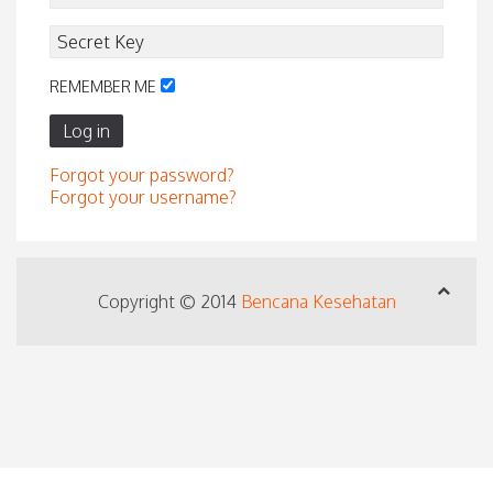
REMEMBER ME
Log in
Forgot your password?
Forgot your username?
Copyright © 2014
Bencana Kesehatan