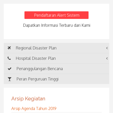
Pendaftaran Alert Sistem
Dapatkan Informasi Terbaru dari Kami
Regional Disaster Plan
Hospital Disaster Plan
Penanggulangan Bencana
Peran Perguruan Tinggi
Arsip Kegiatan
Arsip Agenda Tahun 2019