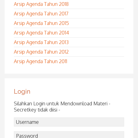
Arsip Agenda Tahun 2018
Arsip Agenda Tahun 2017
Arsip Agenda Tahun 2015
Arsip Agenda Tahun 2014
Arsip Agenda Tahun 2013
Arsip Agenda Tahun 2012
Arsip Agenda Tahun 2011
Login
Silahkan Login untuk Mendownload Materi -
Secretkey tidak diisi -