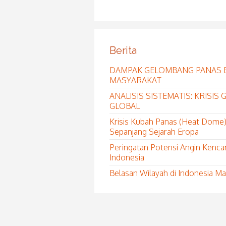
Berita
DAMPAK GELOMBANG PANAS 
MASYARAKAT
ANALISIS SISTEMATIS: KRISI
GLOBAL
Krisis Kubah Panas (Heat Dome)
Sepanjang Sejarah Eropa
Peringatan Potensi Angin Kenca
Indonesia
Belasan Wilayah di Indonesia 