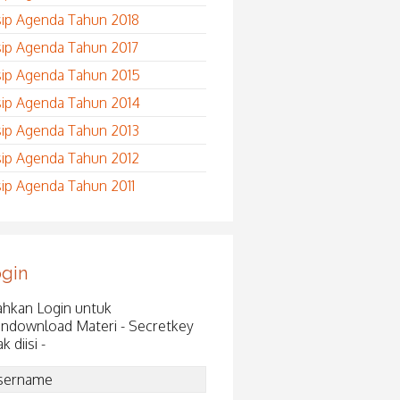
sip Agenda Tahun 2018
sip Agenda Tahun 2017
sip Agenda Tahun 2015
sip Agenda Tahun 2014
sip Agenda Tahun 2013
sip Agenda Tahun 2012
sip Agenda Tahun 2011
gin
ahkan Login untuk
ndownload Materi - Secretkey
ak diisi -