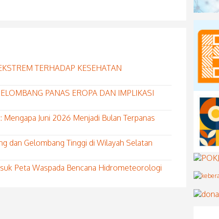
EKSTREM TERHADAP KESEHATAN
S GELOMBANG PANAS EROPA DAN IMPLIKASI
: Mengapa Juni 2026 Menjadi Bulan Terpanas
ng dan Gelombang Tinggi di Wilayah Selatan
Masuk Peta Waspada Bencana Hidrometeorologi