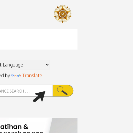
ed by
Translate