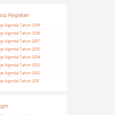
sip Kegiatan
sip Agenda Tahun 2019
sip Agenda Tahun 2018
sip Agenda Tahun 2017
sip Agenda Tahun 2015
sip Agenda Tahun 2014
sip Agenda Tahun 2013
sip Agenda Tahun 2012
sip Agenda Tahun 2011
gin