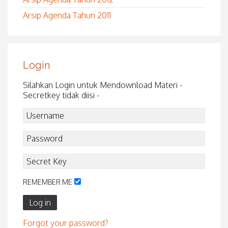
Arsip Agenda Tahun 2011
Login
Silahkan Login untuk Mendownload Materi -
Secretkey tidak diisi -
REMEMBER ME
Log in
Forgot your password?