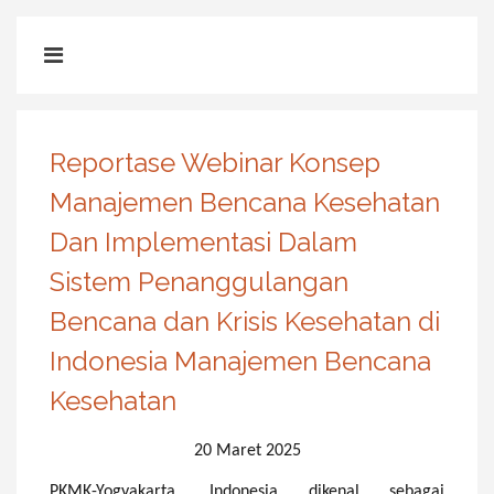
Reportase Webinar Konsep
Manajemen Bencana Kesehatan
Dan Implementasi Dalam
Sistem Penanggulangan
Bencana dan Krisis Kesehatan di
Indonesia Manajemen Bencana
Kesehatan
20 Maret 2025
PKMK-Yogyakarta. Indonesia dikenal sebagai