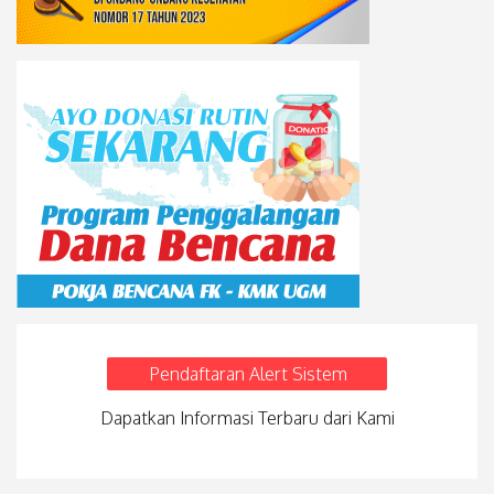
Pendaftaran Alert Sistem
Dapatkan Informasi Terbaru dari Kami