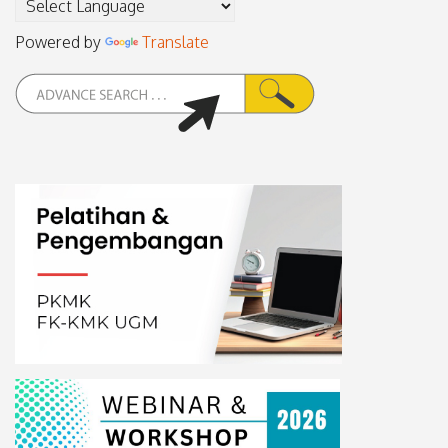
Powered by
Translate