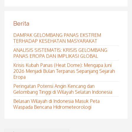
Berita
DAMPAK GELOMBANG PANAS EKSTREM
TERHADAP KESEHATAN MASYARAKAT
ANALISIS SISTEMATIS: KRISIS GELOMBANG
PANAS EROPA DAN IMPLIKASI GLOBAL
Krisis Kubah Panas (Heat Dome): Mengapa Juni
2026 Menjadi Bulan Terpanas Sepanjang Sejarah
Eropa
Peringatan Potensi Angin Kencang dan
Gelombang Tinggi di Wilayah Selatan Indonesia
Belasan Wilayah di Indonesia Masuk Peta
Waspada Bencana Hidrometeorologi