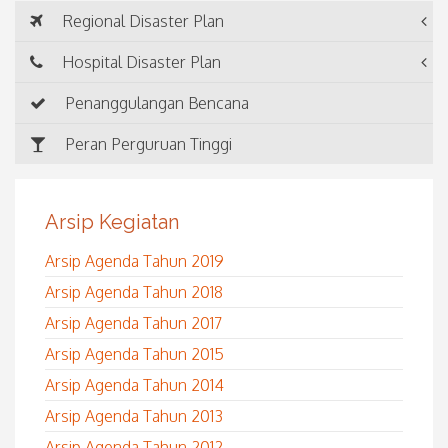
Regional Disaster Plan
Hospital Disaster Plan
Penanggulangan Bencana
Peran Perguruan Tinggi
Arsip Kegiatan
Arsip Agenda Tahun 2019
Arsip Agenda Tahun 2018
Arsip Agenda Tahun 2017
Arsip Agenda Tahun 2015
Arsip Agenda Tahun 2014
Arsip Agenda Tahun 2013
Arsip Agenda Tahun 2012