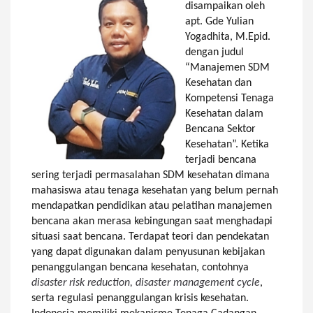
disampaikan oleh
apt. Gde Yulian
Yogadhita, M.Epid.
dengan judul
“Manajemen SDM
Kesehatan dan
Kompetensi Tenaga
Kesehatan dalam
Bencana Sektor
Kesehatan”. Ketika
terjadi bencana
sering terjadi permasalahan SDM kesehatan dimana
mahasiswa atau tenaga kesehatan yang belum pernah
mendapatkan pendidikan atau pelatihan manajemen
bencana akan merasa kebingungan saat menghadapi
situasi saat bencana. Terdapat teori dan pendekatan
yang dapat digunakan dalam penyusunan kebijakan
penanggulangan bencana kesehatan, contohnya
disaster risk reduction, disaster management cycle
,
serta regulasi penanggulangan krisis kesehatan.