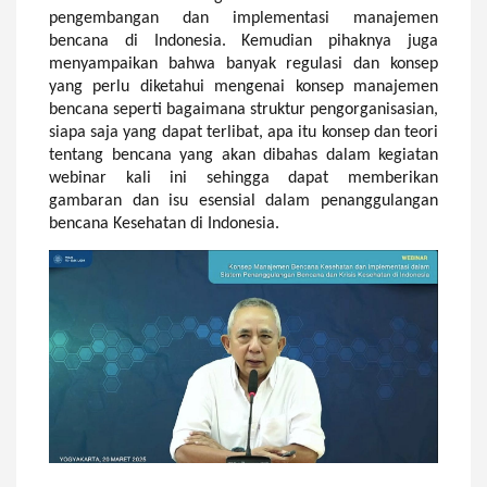
pengembangan dan implementasi manajemen
bencana di Indonesia. Kemudian
pihaknya
juga
menyampaikan bahwa banyak regulasi dan konsep
yang perlu diketahui mengenai konsep manajemen
bencana seperti bagaimana struktur pengorganisasian,
siapa saja yang dapat terlibat, apa itu konsep dan teori
tentang bencana yang akan dibahas dalam kegiatan
webinar kali ini sehingga dapat memberikan
gambaran dan isu esensial dalam penanggulangan
bencana Kesehatan di Indonesia.