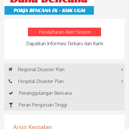
Pendaftaran Alert Sistem
Dapatkan Informasi Terbaru dari Kami
Regional Disaster Plan
Hospital Disaster Plan
Penanggulangan Bencana
Peran Perguruan Tinggi
Arsip Kegiatan