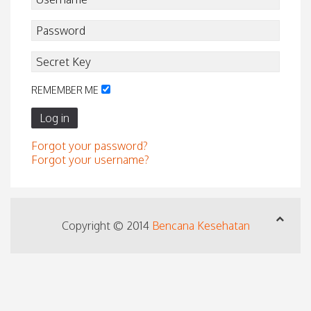
REMEMBER ME
Log in
Forgot your password?
Forgot your username?
Copyright © 2014
Bencana Kesehatan