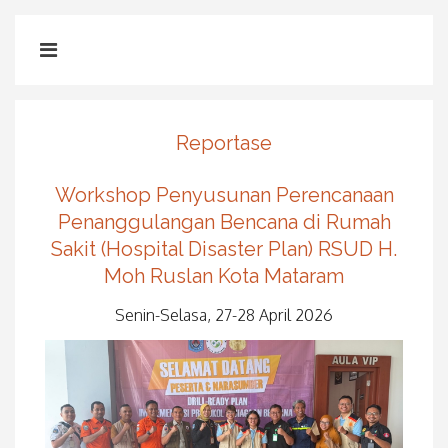
Reportase
Workshop Penyusunan Perencanaan
Penanggulangan Bencana di Rumah
Sakit (Hospital Disaster Plan) RSUD H.
Moh Ruslan Kota Mataram
Senin-Selasa, 27-28 April 2026