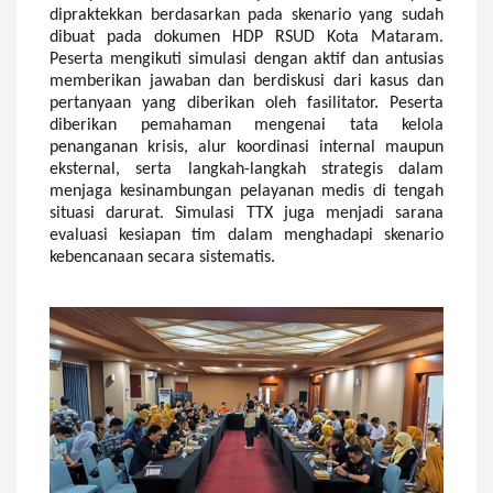
di
praktekkan
berdasarkan pada skenario yang sudah
dibuat pada dokumen HDP RSUD Kota Mataram.
Peserta mengikuti simulasi dengan aktif dan antusias
memberikan jawaban dan berdiskusi dari kasus dan
pertanyaan yang diberikan oleh fasilitator. Peserta
diberikan pemahaman mengenai tata kelola
penanganan krisis, alur koordinasi internal maupun
eksternal, serta langkah-langkah strategis dalam
menjaga kesinambungan pelayanan medis di tengah
situasi darurat. Simulasi TTX juga menjadi sarana
evaluasi kesiapan tim dalam menghadapi skenario
kebencanaan secara sistematis.