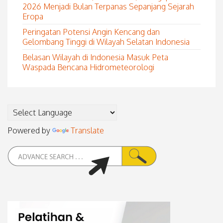
2026 Menjadi Bulan Terpanas Sepanjang Sejarah
Eropa
Peringatan Potensi Angin Kencang dan
Gelombang Tinggi di Wilayah Selatan Indonesia
Belasan Wilayah di Indonesia Masuk Peta
Waspada Bencana Hidrometeorologi
Powered by
Translate