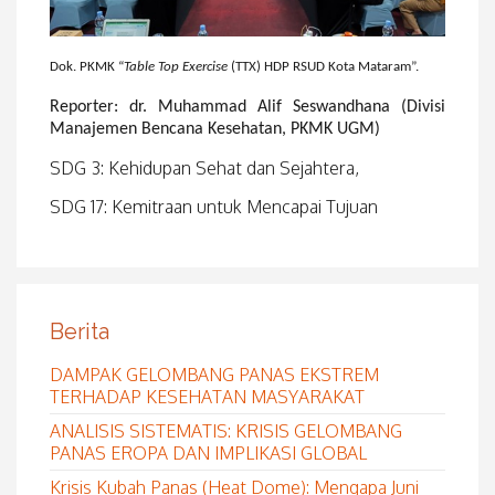
Dok. PKMK “
Table Top Exercise
(TTX) HDP RSUD Kota Mataram”.
Reporter: dr. Muhammad Alif Seswandhana (Divisi
Manajemen Bencana Kesehatan, PKMK UGM)
SDG 3: Kehidupan Sehat dan Sejahtera,
SDG 17: Kemitraan untuk Mencapai Tujuan
Berita
DAMPAK GELOMBANG PANAS EKSTREM
TERHADAP KESEHATAN MASYARAKAT
ANALISIS SISTEMATIS: KRISIS GELOMBANG
PANAS EROPA DAN IMPLIKASI GLOBAL
Krisis Kubah Panas (Heat Dome): Mengapa Juni