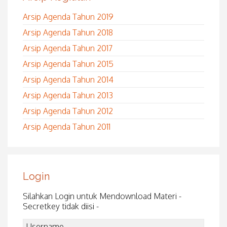
Arsip Agenda Tahun 2019
Arsip Agenda Tahun 2018
Arsip Agenda Tahun 2017
Arsip Agenda Tahun 2015
Arsip Agenda Tahun 2014
Arsip Agenda Tahun 2013
Arsip Agenda Tahun 2012
Arsip Agenda Tahun 2011
Login
Silahkan Login untuk Mendownload Materi -
Secretkey tidak diisi -