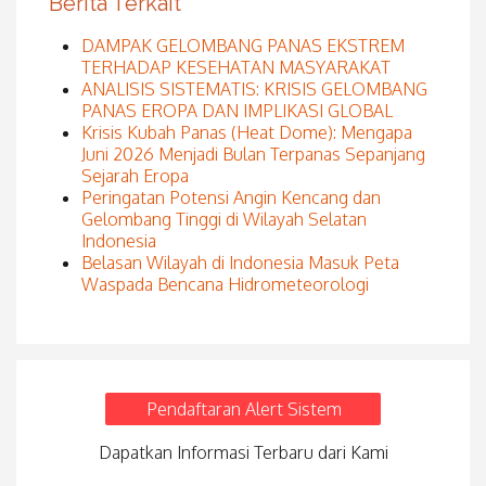
Berita Terkait
DAMPAK GELOMBANG PANAS EKSTREM
TERHADAP KESEHATAN MASYARAKAT
ANALISIS SISTEMATIS: KRISIS GELOMBANG
PANAS EROPA DAN IMPLIKASI GLOBAL
Krisis Kubah Panas (Heat Dome): Mengapa
Juni 2026 Menjadi Bulan Terpanas Sepanjang
Sejarah Eropa
Peringatan Potensi Angin Kencang dan
Gelombang Tinggi di Wilayah Selatan
Indonesia
Belasan Wilayah di Indonesia Masuk Peta
Waspada Bencana Hidrometeorologi
Pendaftaran Alert Sistem
Dapatkan Informasi Terbaru dari Kami