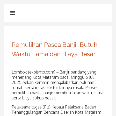
Pemulihan Pasca Banjir Butuh
Waktu Lama dan Biaya Besar
Lombok (ekbisntb.com) – Banjir bandang yang
menerjang Kota Mataram pada, Minggu 6 Juli
2025 pekan kemarin mengakibatkan puluhan
rumah serta infrastruktur lainnya rusak. Proses
pemulihan pasca banjir membutuhkan waktu lama
serta biaya cukup besar.
Pelaksana tugas (Plt) Kepala Pelaksana Badan
Penanggulangan Bencana Daerah Kota Mataram,