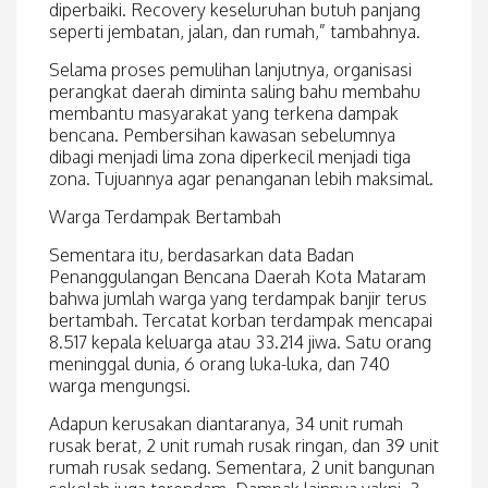
diperbaiki. Recovery keseluruhan butuh panjang
seperti jembatan, jalan, dan rumah,” tambahnya.
Selama proses pemulihan lanjutnya, organisasi
perangkat daerah diminta saling bahu membahu
membantu masyarakat yang terkena dampak
bencana. Pembersihan kawasan sebelumnya
dibagi menjadi lima zona diperkecil menjadi tiga
zona. Tujuannya agar penanganan lebih maksimal.
Warga Terdampak Bertambah
Sementara itu, berdasarkan data Badan
Penanggulangan Bencana Daerah Kota Mataram
bahwa jumlah warga yang terdampak banjir terus
bertambah. Tercatat korban terdampak mencapai
8.517 kepala keluarga atau 33.214 jiwa. Satu orang
meninggal dunia, 6 orang luka-luka, dan 740
warga mengungsi.
Adapun kerusakan diantaranya, 34 unit rumah
rusak berat, 2 unit rumah rusak ringan, dan 39 unit
rumah rusak sedang. Sementara, 2 unit bangunan