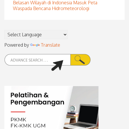
Belasan Wilayah di Indonesia Masuk Peta
Waspada Bencana Hidrometeorologi
Powered by
Translate