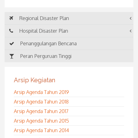
Regional Disaster Plan
Hospital Disaster Plan
Penanggulangan Bencana
Peran Perguruan Tinggi
Arsip Kegiatan
Arsip Agenda Tahun 2019
Arsip Agenda Tahun 2018
Arsip Agenda Tahun 2017
Arsip Agenda Tahun 2015
Arsip Agenda Tahun 2014