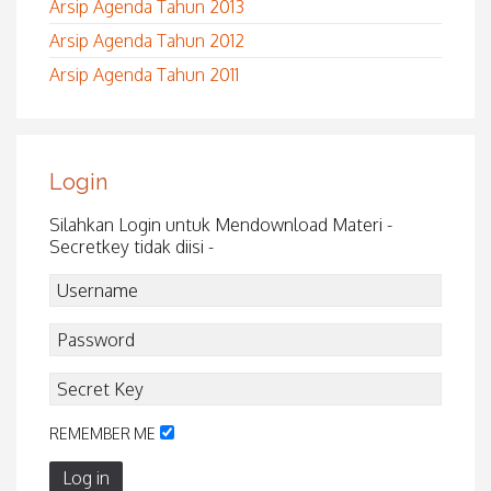
Arsip Agenda Tahun 2013
Arsip Agenda Tahun 2012
Arsip Agenda Tahun 2011
Login
Silahkan Login untuk Mendownload Materi -
Secretkey tidak diisi -
REMEMBER ME
Log in