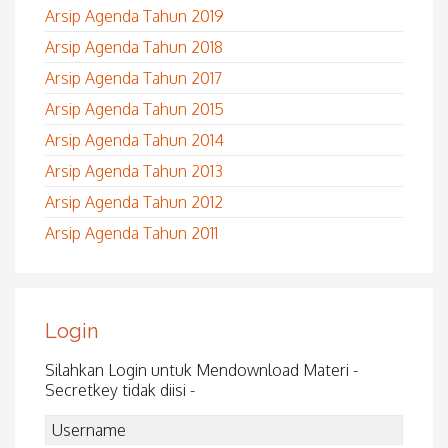
Arsip Agenda Tahun 2019
Arsip Agenda Tahun 2018
Arsip Agenda Tahun 2017
Arsip Agenda Tahun 2015
Arsip Agenda Tahun 2014
Arsip Agenda Tahun 2013
Arsip Agenda Tahun 2012
Arsip Agenda Tahun 2011
Login
Silahkan Login untuk Mendownload Materi -
Secretkey tidak diisi -