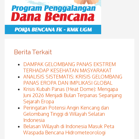
Berita Terkait
DAMPAK GELOMBANG PANAS EKSTREM
TERHADAP KESEHATAN MASYARAKAT
ANALISIS SISTEMATIS: KRISIS GELOMBANG
PANAS EROPA DAN IMPLIKASI GLOBAL
Krisis Kubah Panas (Heat Dome): Mengapa
Juni 2026 Menjadi Bulan Terpanas Sepanjang
Sejarah Eropa
Peringatan Potensi Angin Kencang dan
Gelombang Tinggi di Wilayah Selatan
Indonesia
Belasan Wilayah di Indonesia Masuk Peta
Waspada Bencana Hidrometeorologi