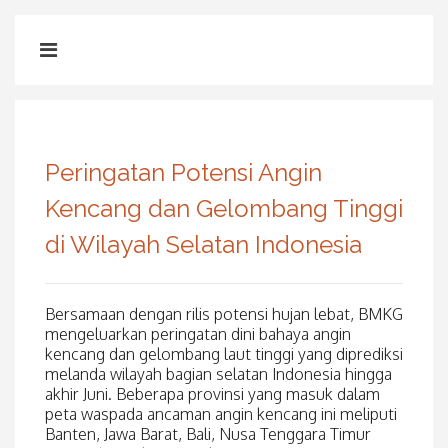
Peringatan Potensi Angin
Kencang dan Gelombang Tinggi
di Wilayah Selatan Indonesia
Bersamaan dengan rilis potensi hujan lebat, BMKG
mengeluarkan peringatan dini bahaya angin
kencang dan gelombang laut tinggi yang diprediksi
melanda wilayah bagian selatan Indonesia hingga
akhir Juni. Beberapa provinsi yang masuk dalam
peta waspada ancaman angin kencang ini meliputi
Banten, Jawa Barat, Bali, Nusa Tenggara Timur