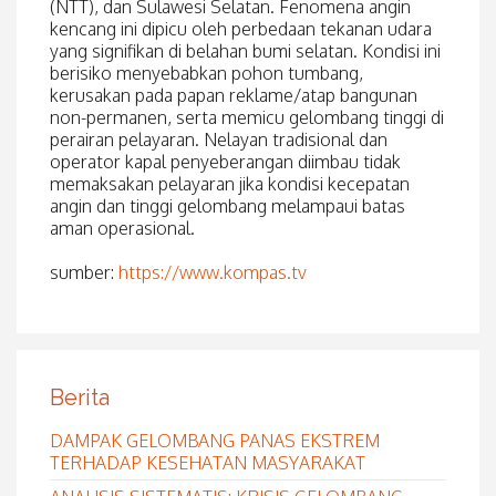
(NTT), dan Sulawesi Selatan. Fenomena angin
kencang ini dipicu oleh perbedaan tekanan udara
yang signifikan di belahan bumi selatan. Kondisi ini
berisiko menyebabkan pohon tumbang,
kerusakan pada papan reklame/atap bangunan
non-permanen, serta memicu gelombang tinggi di
perairan pelayaran. Nelayan tradisional dan
operator kapal penyeberangan diimbau tidak
memaksakan pelayaran jika kondisi kecepatan
angin dan tinggi gelombang melampaui batas
aman operasional.
sumber:
https://www.kompas.tv
Berita
DAMPAK GELOMBANG PANAS EKSTREM
TERHADAP KESEHATAN MASYARAKAT