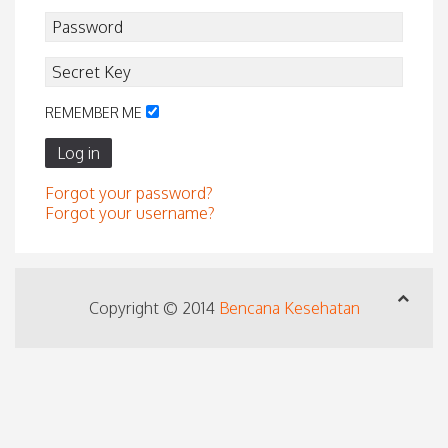
REMEMBER ME
Log in
Forgot your password?
Forgot your username?
Copyright © 2014
Bencana Kesehatan