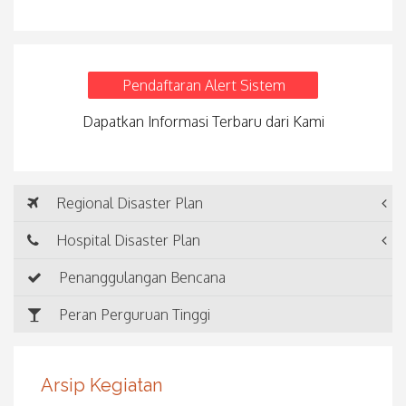
Pendaftaran Alert Sistem
Dapatkan Informasi Terbaru dari Kami
Regional Disaster Plan
Hospital Disaster Plan
Penanggulangan Bencana
Peran Perguruan Tinggi
Arsip Kegiatan