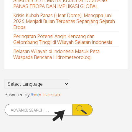
ANALISIS SISTEMATIS: KRISIS GELOMBANG
PANAS EROPA DAN IMPLIKASI GLOBAL
Krisis Kubah Panas (Heat Dome): Mengapa Juni
2026 Menjadi Bulan Terpanas Sepanjang Sejarah
Eropa
Peringatan Potensi Angin Kencang dan
Gelombang Tinggi di Wilayah Selatan Indonesia
Belasan Wilayah di Indonesia Masuk Peta
Waspada Bencana Hidrometeorologi
Powered by
Translate