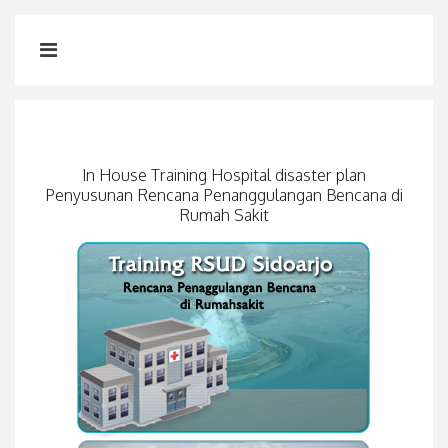
In House Training Hospital disaster plan
Penyusunan Rencana Penanggulangan Bencana di
Rumah Sakit