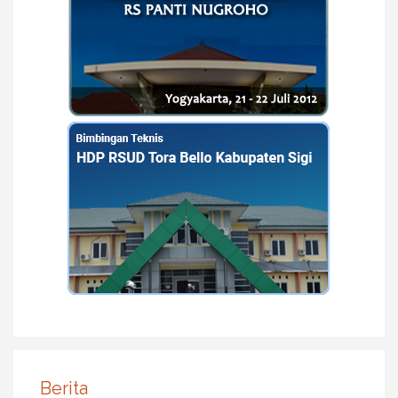
Berita