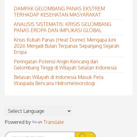
DAMPAK GELOMBANG PANAS EKSTREM
TERHADAP KESEHATAN MASYARAKAT
ANALISIS SISTEMATIS: KRISIS GELOMBANG
PANAS EROPA DAN IMPLIKASI GLOBAL
Krisis Kubah Panas (Heat Dome): Mengapa Juni
2026 Menjadi Bulan Terpanas Sepanjang Sejarah
Eropa
Peringatan Potensi Angin Kencang dan
Gelombang Tinggi di Wilayah Selatan Indonesia
Belasan Wilayah di Indonesia Masuk Peta
Waspada Bencana Hidrometeorologi
Powered by
Translate