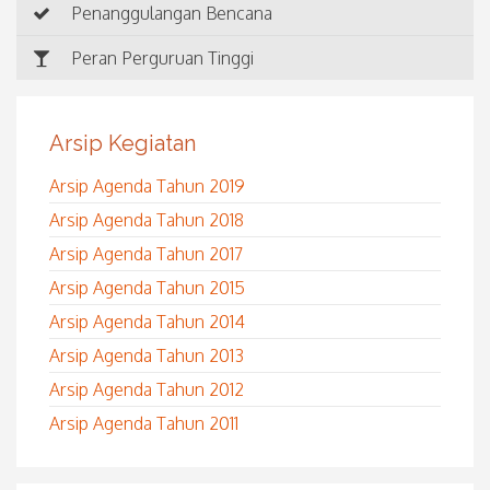
Penanggulangan Bencana
Peran Perguruan Tinggi
Arsip Kegiatan
Arsip Agenda Tahun 2019
Arsip Agenda Tahun 2018
Arsip Agenda Tahun 2017
Arsip Agenda Tahun 2015
Arsip Agenda Tahun 2014
Arsip Agenda Tahun 2013
Arsip Agenda Tahun 2012
Arsip Agenda Tahun 2011