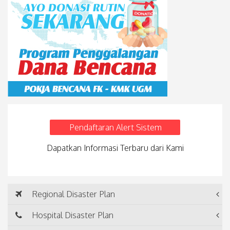
Pendaftaran Alert Sistem
Dapatkan Informasi Terbaru dari Kami
Regional Disaster Plan
Hospital Disaster Plan