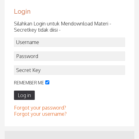
Login
Silahkan Login untuk Mendownload Materi -
Secretkey tidak diisi -
REMEMBER ME
Log in
Forgot your password?
Forgot your username?