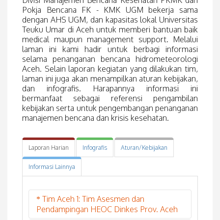
Pokja Bencana FK - KMK UGM bekerja sama
dengan AHS UGM, dan kapasitas lokal Universitas
Teuku Umar di Aceh untuk memberi bantuan baik
medical maupun management support. Melalui
laman ini kami hadir untuk berbagi informasi
selama penanganan bencana hidrometeorologi
Aceh. Selain laporan kegiatan yang dilakukan tim,
laman ini juga akan menampilkan aturan kebijakan,
dan infografis. Harapannya informasi ini
bermanfaat sebagai referensi pengambilan
kebijakan serta untuk pengembangan penanganan
manajemen bencana dan krisis kesehatan.
Laporan Harian
Infografis
Aturan/Kebijakan
Informasi Lainnya
Tim Aceh 1: Tim Asesmen dan
Pendampingan HEOC Dinkes Prov. Aceh