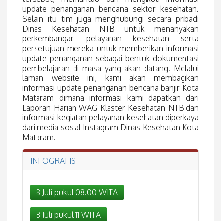
update penanganan bencana sektor kesehatan.
Selain itu tim juga menghubungi secara pribadi
Dinas Kesehatan NTB untuk menanyakan
perkembangan pelayanan kesehatan serta
persetujuan mereka untuk memberikan informasi
update penanganan sebagai bentuk dokumentasi
pembelajaran di masa yang akan datang. Melalui
laman website ini, kami akan membagikan
informasi update penanganan bencana banjir Kota
Mataram dimana informasi kami dapatkan dari
Laporan Harian WAG Klaster Kesehatan NTB dan
informasi kegiatan pelayanan kesehatan diperkaya
dari media sosial Instagram Dinas Kesehatan Kota
Mataram.
INFOGRAFIS
8 Juli pukul 08.00 WITA
8 Juli pukul 11 WITA