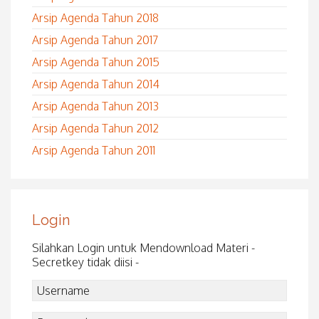
Arsip Agenda Tahun 2018
Arsip Agenda Tahun 2017
Arsip Agenda Tahun 2015
Arsip Agenda Tahun 2014
Arsip Agenda Tahun 2013
Arsip Agenda Tahun 2012
Arsip Agenda Tahun 2011
Login
Silahkan Login untuk Mendownload Materi -
Secretkey tidak diisi -