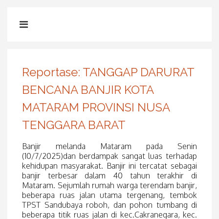
Reportase: TANGGAP DARURAT
BENCANA BANJIR KOTA
MATARAM PROVINSI NUSA
TENGGARA BARAT
Banjir melanda Mataram pada Senin
(10/7/2025)dan berdampak sangat luas terhadap
kehidupan masyarakat. Banjir ini tercatat sebagai
banjir terbesar dalam 40 tahun terakhir di
Mataram. Sejumlah rumah warga terendam banjir,
beberapa ruas jalan utama tergenang, tembok
TPST Sandubaya roboh, dan pohon tumbang di
beberapa titik ruas jalan di kec.Cakranegara, kec.