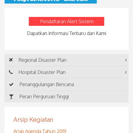
Pendaftaran Alert Sistem
Dapatkan Informasi Terbaru dari Kami
Regional Disaster Plan
Hospital Disaster Plan
Penanggulangan Bencana
Peran Perguruan Tinggi
Arsip Kegiatan
Arsip Agenda Tahun 2019