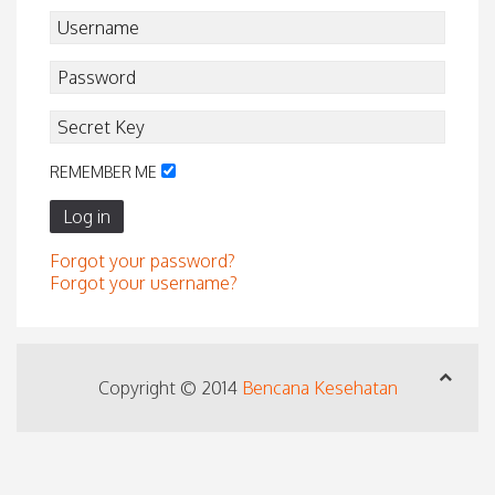
REMEMBER ME
Log in
Forgot your password?
Forgot your username?
Copyright © 2014
Bencana Kesehatan