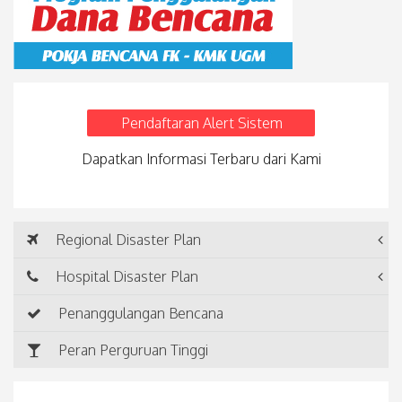
Pendaftaran Alert Sistem
Dapatkan Informasi Terbaru dari Kami
Regional Disaster Plan
Hospital Disaster Plan
Penanggulangan Bencana
Peran Perguruan Tinggi