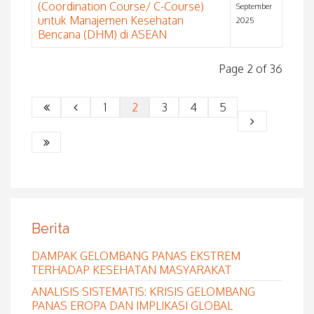
(Coordination Course/ C-Course)
September
untuk Manajemen Kesehatan
2025
Bencana (DHM) di ASEAN
Page 2 of 36
1
2
3
4
5
Berita
DAMPAK GELOMBANG PANAS EKSTREM
TERHADAP KESEHATAN MASYARAKAT
ANALISIS SISTEMATIS: KRISIS GELOMBANG
PANAS EROPA DAN IMPLIKASI GLOBAL