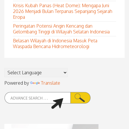
Krisis Kubah Panas (Heat Dome): Mengapa Juni
2026 Menjadi Bulan Terpanas Sepanjang Sejarah
Eropa
Peringatan Potensi Angin Kencang dan
Gelombang Tinggi di Wilayah Selatan Indonesia
Belasan Wilayah di Indonesia Masuk Peta
Waspada Bencana Hidrometeorologi
Powered by
Translate