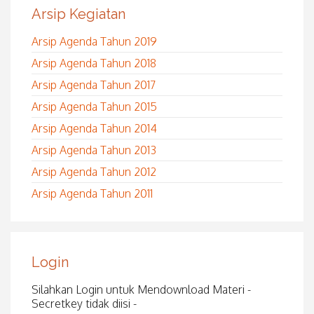
Arsip Kegiatan
Arsip Agenda Tahun 2019
Arsip Agenda Tahun 2018
Arsip Agenda Tahun 2017
Arsip Agenda Tahun 2015
Arsip Agenda Tahun 2014
Arsip Agenda Tahun 2013
Arsip Agenda Tahun 2012
Arsip Agenda Tahun 2011
Login
Silahkan Login untuk Mendownload Materi -
Secretkey tidak diisi -